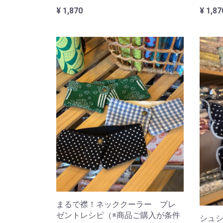
¥ 1,870
¥ 1,87
まるで襟！ネッククーラー プレ
ゼントレシピ（※商品ご購入が条件
シュシ