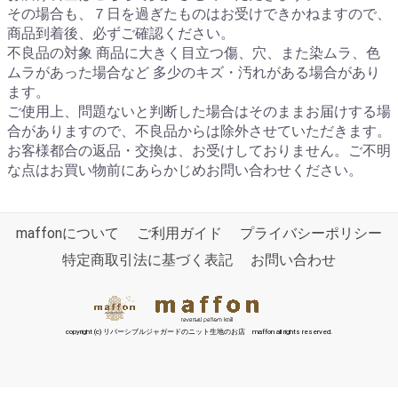
その場合も、７日を過ぎたものはお受けできかねますので、
商品到着後、必ずご確認ください。
不良品の対象 商品に大きく目立つ傷、穴、また染ムラ、色
ムラがあった場合など 多少のキズ・汚れがある場合があり
ます。
ご使用上、問題ないと判断した場合はそのままお届けする場
合がありますので、不良品からは除外させていただきます。
お客様都合の返品・交換は、お受けしておりません。ご不明
な点はお買い物前にあらかじめお問い合わせください。
maffonについて
ご利用ガイド
プライバシーポリシー
特定商取引法に基づく表記
お問い合わせ
copyright (c) リバーシブルジャガードのニット生地のお店 maffon all rights reserved.