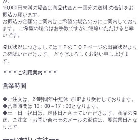
み、
10,000円未満の場合は商品代金と一回分の送料 の合計をお
振込み願います。
お振込み金額のご案内はご希望の場合のみにご案内しており
ます。 ご希望の場合はお手数ですがご連絡いただけると幸
いです。
発送状況につきましてはＨＰのＴＯＰページの出荷状況より
ご確認いただけます。 どうぞよろしくお願い申し上げま
す。
＊＊＊ご利用案内＊＊＊
営業時間
◆ご注文は、24時間年中無休 でHPより受付しております。
◆営業時間は 10：00～17：00となります。
◆土・日・祝日は、定休日とさせていただきます。商品の発
送、ご注文・お問い合わせのメールの返信は、翌営業日とな
ります。