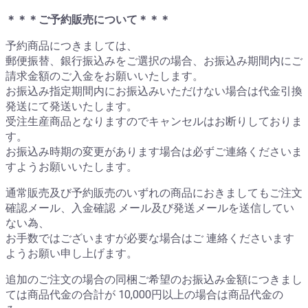
＊＊＊ご予約販売について＊＊＊
予約商品につきましては、
郵便振替、銀行振込みをご選択の場合、お振込み期間内にご
請求金額のご入金をお願いいたします。
お振込み指定期間内にお振込みいただけない場合は代金引換
発送にて発送いたします。
受注生産商品となりますのでキャンセルはお断りしておりま
す。
お振込み時期の変更があります場合は必ずご連絡くださいま
すようお願いいたします。
通常販売及び予約販売のいずれの商品におきましてもご注文
確認メール、入金確認 メール及び発送メールを送信してい
ない為、
お手数ではございますが必要な場合はご 連絡くださいます
ようお願い申し上げます。
追加のご注文の場合の同梱ご希望のお振込み金額につきまし
ては商品代金の合計が 10,000円以上の場合は商品代金の