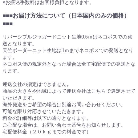
※お振込手数料はお客様負担となります。
■■■お届け方法について（日本国内のみの価格）
■■■
リバーシブルジャガードニット生地0.5ｍはネコポスでの発
送となります。
天竺ボーダーニット生地は1ｍまでネコポスでの発送となり
ます。
ネコポス便の規定外となった場合は全て宅配便での発送とな
ります。
運送会社の指定はできません。
商品の大きさや地域によって運送会社はこちらで選定させて
いただきます。
海外発送をご希望の場合は別途お問い合わせください。
可能な限り対応させていただきます。
料金の詳細等は以下の通りとなります。
ご心配な場合は、お問い合わせ番号をお知らせします。
宅配便料金（２０ｋｇまでの料金です）