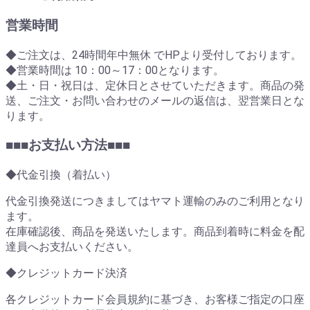
営業時間
◆ご注文は、24時間年中無休 でHPより受付しております。
◆営業時間は 10：00～17：00となります。
◆土・日・祝日は、定休日とさせていただきます。商品の発
送、ご注文・お問い合わせのメールの返信は、翌営業日とな
ります。
■■■お支払い方法■■■
◆代金引換（着払い）
代金引換発送につきましてはヤマト運輸のみのご利用となり
ます。
在庫確認後、商品を発送いたします。商品到着時に料金を配
達員へお支払いください。
◆クレジットカード決済
各クレジットカード会員規約に基づき、お客様ご指定の口座