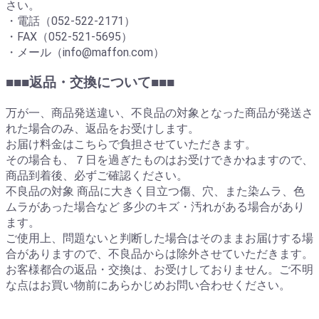
さい。
・電話（052-522-2171）
・FAX（052-521-5695）
・メール（info@maffon.com）
■■■返品・交換について■■■
万が一、商品発送違い、不良品の対象となった商品が発送さ
れた場合のみ、返品をお受けします。
お届け料金はこちらで負担させていただきます。
その場合も、７日を過ぎたものはお受けできかねますので、
商品到着後、必ずご確認ください。
不良品の対象 商品に大きく目立つ傷、穴、また染ムラ、色
ムラがあった場合など 多少のキズ・汚れがある場合があり
ます。
ご使用上、問題ないと判断した場合はそのままお届けする場
合がありますので、不良品からは除外させていただきます。
お客様都合の返品・交換は、お受けしておりません。ご不明
な点はお買い物前にあらかじめお問い合わせください。