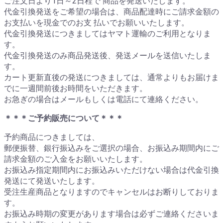
ご注文日より1日～2日程で 商品を発送いたします。
代金引換発送をご希望の場合は、商品配達時にご請求金額の
お支払いを現金でのお支 払いでお願いいたします。
代金引換発送につきましてはヤマト運輸のご利用となりま
す。
代金引換発送のみ商品発送後、発送メールを送信いたしま
す。
カート更新直後の発送につきましては、通常よりもお届けま
でに一週間前後お時間をいただきます。
お急ぎの場合はメールもしくは電話にて連絡ください。
＊＊＊ご予約販売について＊＊＊
予約商品につきましては、
郵便振替、銀行振込みをご選択の場合、お振込み期間内にご
請求金額のご入金をお願いいたします。
お振込み指定期間内にお振込みいただけない場合は代金引換
発送にて発送いたします。
受注生産商品となりますのでキャンセルはお断りしておりま
す。
お振込み時期の変更があります場合は必ずご連絡くださいま