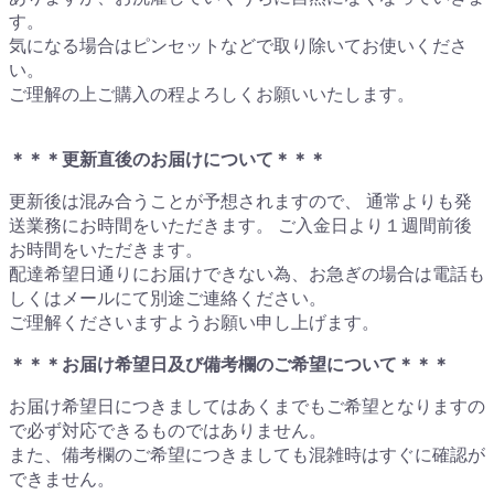
す。
気になる場合はピンセットなどで取り除いてお使いくださ
い。
ご理解の上ご購入の程よろしくお願いいたします。
＊＊＊更新直後のお届けについて＊＊＊
更新後は混み合うことが予想されますので、 通常よりも発
送業務にお時間をいただきます。 ご入金日より１週間前後
お時間をいただきます。
配達希望日通りにお届けできない為、お急ぎの場合は電話も
しくはメールにて別途ご連絡ください。
ご理解くださいますようお願い申し上げます。
＊＊＊お届け希望日及び備考欄のご希望について＊＊＊
お届け希望日につきましてはあくまでもご希望となりますの
で必ず対応できるものではありません。
また、備考欄のご希望につきましても混雑時はすぐに確認が
できません。