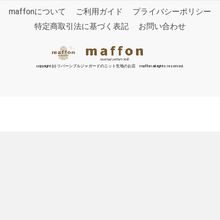
maffonについて
ご利用ガイド
プライバシーポリシー
特定商取引法に基づく表記
お問い合わせ
copyright (c) リバーシブルジャガードのニット生地のお店 maffon all rights reserved.