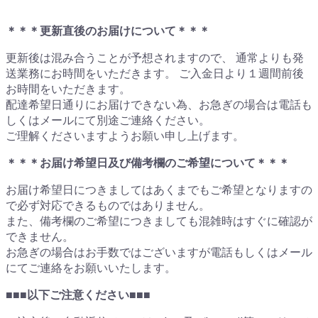
＊＊＊更新直後のお届けについて＊＊＊
更新後は混み合うことが予想されますので、 通常よりも発
送業務にお時間をいただきます。 ご入金日より１週間前後
お時間をいただきます。
配達希望日通りにお届けできない為、お急ぎの場合は電話も
しくはメールにて別途ご連絡ください。
ご理解くださいますようお願い申し上げます。
＊＊＊お届け希望日及び備考欄のご希望について＊＊＊
お届け希望日につきましてはあくまでもご希望となりますの
で必ず対応できるものではありません。
また、備考欄のご希望につきましても混雑時はすぐに確認が
できません。
お急ぎの場合はお手数ではございますが電話もしくはメール
にてご連絡をお願いいたします。
■■■以下ご注意ください■■■