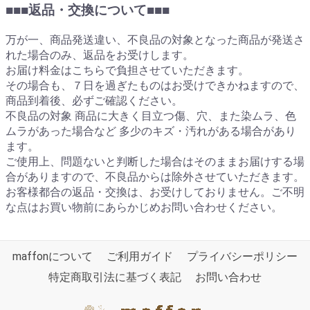
■■■返品・交換について■■■
万が一、商品発送違い、不良品の対象となった商品が発送さ
れた場合のみ、返品をお受けします。
お届け料金はこちらで負担させていただきます。
その場合も、７日を過ぎたものはお受けできかねますので、
商品到着後、必ずご確認ください。
不良品の対象 商品に大きく目立つ傷、穴、また染ムラ、色
ムラがあった場合など 多少のキズ・汚れがある場合があり
ます。
ご使用上、問題ないと判断した場合はそのままお届けする場
合がありますので、不良品からは除外させていただきます。
お客様都合の返品・交換は、お受けしておりません。ご不明
な点はお買い物前にあらかじめお問い合わせください。
maffonについて
ご利用ガイド
プライバシーポリシー
特定商取引法に基づく表記
お問い合わせ