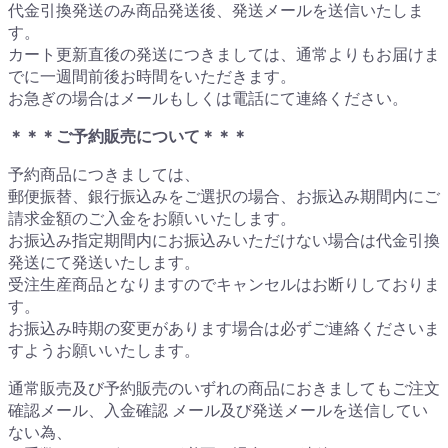
代金引換発送のみ商品発送後、発送メールを送信いたしま
す。
カート更新直後の発送につきましては、通常よりもお届けま
でに一週間前後お時間をいただきます。
お急ぎの場合はメールもしくは電話にて連絡ください。
＊＊＊ご予約販売について＊＊＊
予約商品につきましては、
郵便振替、銀行振込みをご選択の場合、お振込み期間内にご
請求金額のご入金をお願いいたします。
お振込み指定期間内にお振込みいただけない場合は代金引換
発送にて発送いたします。
受注生産商品となりますのでキャンセルはお断りしておりま
す。
お振込み時期の変更があります場合は必ずご連絡くださいま
すようお願いいたします。
通常販売及び予約販売のいずれの商品におきましてもご注文
確認メール、入金確認 メール及び発送メールを送信してい
ない為、