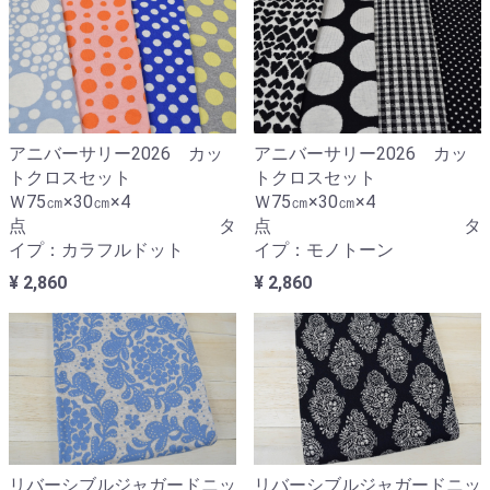
アニバーサリー2026 カッ
アニバーサリー2026 カッ
トクロスセット
トクロスセット
Ｗ75㎝×30㎝×4
Ｗ75㎝×30㎝×4
点 タ
点 タ
イプ：カラフルドット
イプ：モノトーン
¥ 2,860
¥ 2,860
リバーシブルジャガードニッ
リバーシブルジャガードニッ